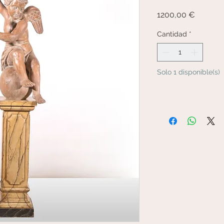
Precio
1200,00 €
Cantidad
*
Solo 1 disponible(s)