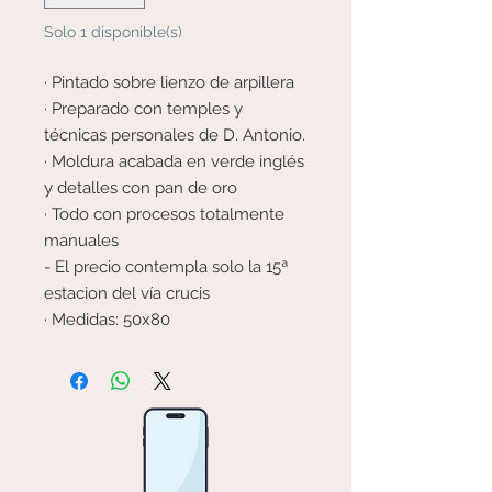
Solo 1 disponible(s)
· Pintado sobre lienzo de arpillera
· Preparado con temples y
técnicas personales de D. Antonio.
· Moldura acabada en verde inglés
y detalles con pan de oro
· Todo con procesos totalmente
manuales
- El precio contempla solo la 15ª
estacion del vía crucis
· Medidas: 50x80