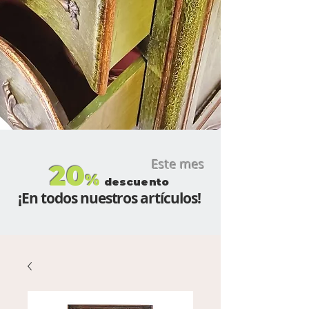
Este mes
20
%
descuento
¡En todos nuestros artículos!