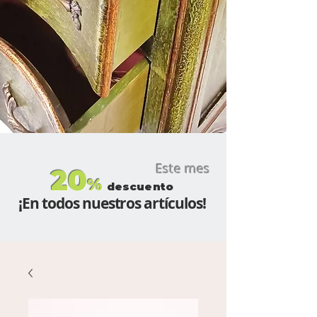
Este mes
20
%
descuento
¡En todos nuestros artículos!