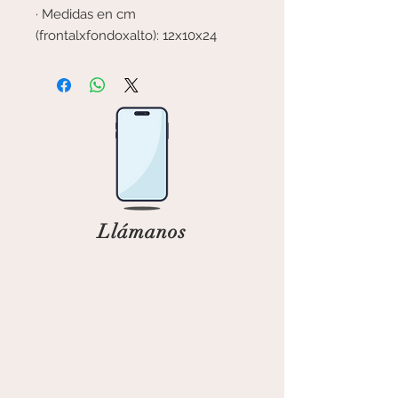
· Medidas en cm
(frontalxfondoxalto): 12x10x24
Llámanos