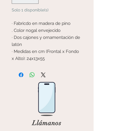
Solo 1 disponible(s)
· Fabricdo en madera de pino
. Color nogal envejecido
· Dos cajones y ornamentación de
latón
· Medidas en cm (Frontal x Fondo
x Alto): 24x13x55
Llámanos