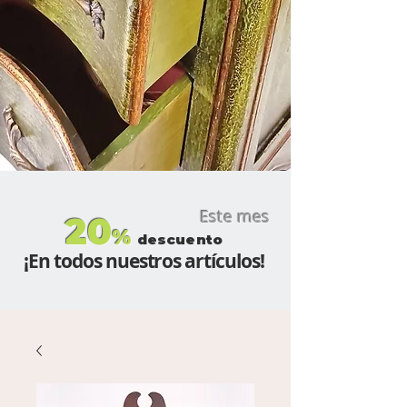
Este mes
20
%
descuento
¡En todos nuestros artículos!