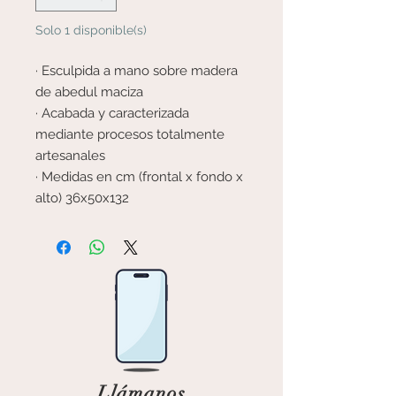
Solo 1 disponible(s)
· Esculpida a mano sobre madera
de abedul maciza
· Acabada y caracterizada
mediante procesos totalmente
artesanales
· Medidas en cm (frontal x fondo x
alto) 36x50x132
Llámanos