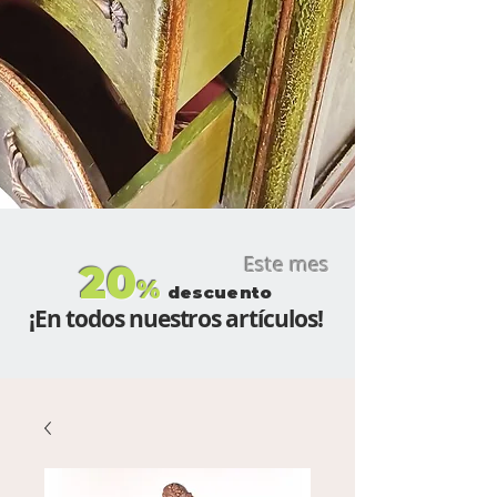
Este mes
20
%
descuento
¡En todos nuestros artículos!