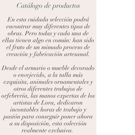
Catálogo de productos
En esta cuidada selección podrá
encontrar muy diferentes tipos de
obras. Pero todas y cada una de
ellas tienen algo en común: han sido
el fruto de un mimado proceso de
creación y fabricación artesanal.
Desde el armario o mueble decorado
o envejecido, a la talla más
exquisita, animales ornamentales y
otros diferentes trabajos de
orfebrería, las manos expertas de los
artistas de Lora, dedicaron
incontables horas de trabajo y
pasión para conseguir poner ahora
a su disposición, esta colección
realmente exclusiva.