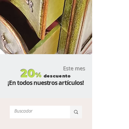
Este mes
20
%
descuento
¡En todos nuestros artículos!