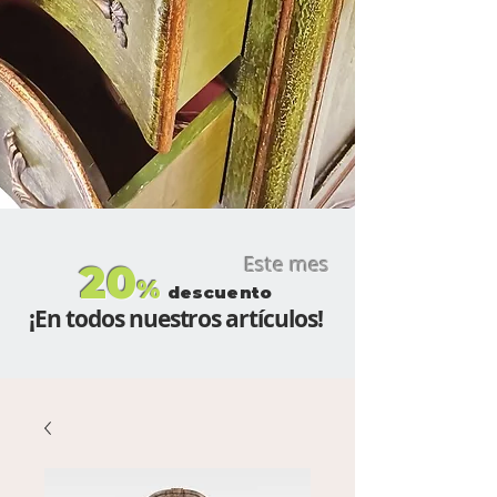
Este mes
20
%
descuento
¡En todos nuestros artículos!