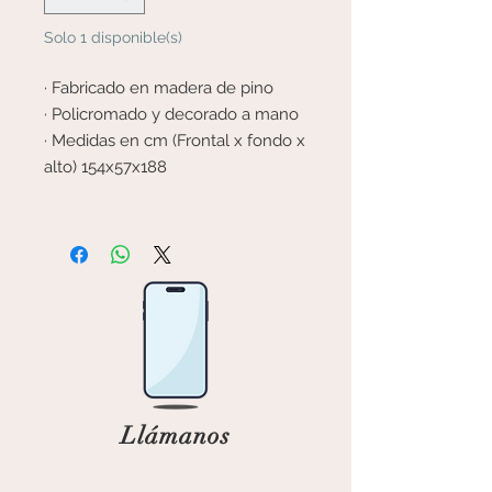
Solo 1 disponible(s)
· Fabricado en madera de pino
· Policromado y decorado a mano
· Medidas en cm (Frontal x fondo x
alto) 154x57x188
Llámanos