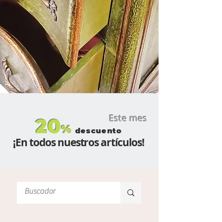
Este mes
20
%
descuento
¡En todos nuestros artículos!