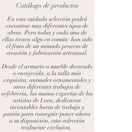
Catálogo de productos
En esta cuidada selección podrá
encontrar muy diferentes tipos de
obras. Pero todas y cada una de
ellas tienen algo en común: han sido
el fruto de un mimado proceso de
creación y fabricación artesanal.
Desde el armario o mueble decorado
o envejecido, a la talla más
exquisita, animales ornamentales y
otros diferentes trabajos de
orfebrería, las manos expertas de los
artistas de Lora, dedicaron
incontables horas de trabajo y
pasión para conseguir poner ahora
a su disposición, esta colección
realmente exclusiva.