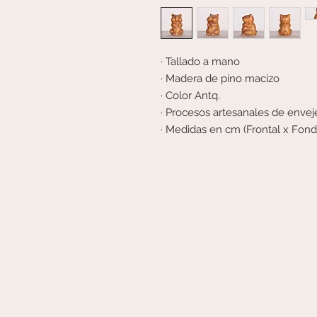
· Tallado a mano
· Madera de pino macizo
· Color Antq.
· Procesos artesanales de envej
· Medidas en cm (Frontal x Fond