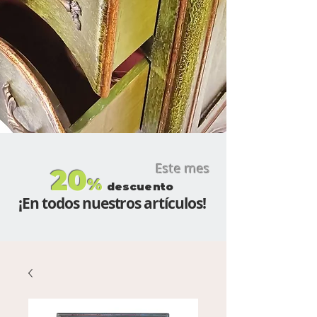
Este mes
20
%
descuento
¡En todos nuestros artículos!