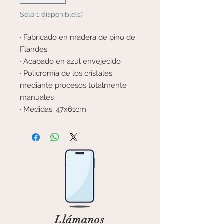
Solo 1 disponible(s)
· Fabricado en madera de pino de
Flandes
· Acabado en azul envejecido
· Policromía de los cristales
mediante procesos totalmente
manuales
· Medidas: 47x61cm
Llámanos